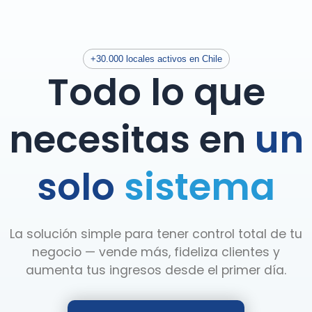
+30.000 locales activos en Chile
Todo lo que
necesitas en
un
solo
sistema
La solución simple para tener control total de tu
negocio — vende más, fideliza clientes y
aumenta tus ingresos desde el primer día.