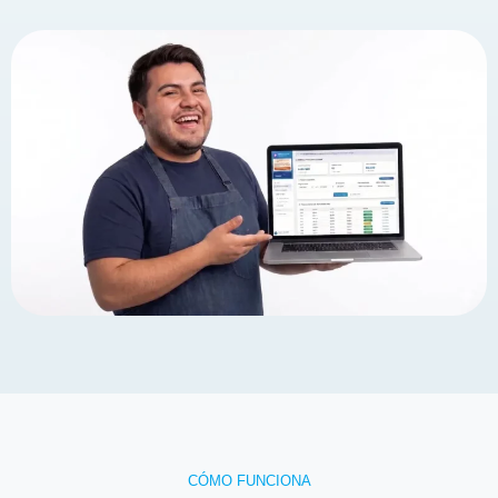
CÓMO FUNCIONA