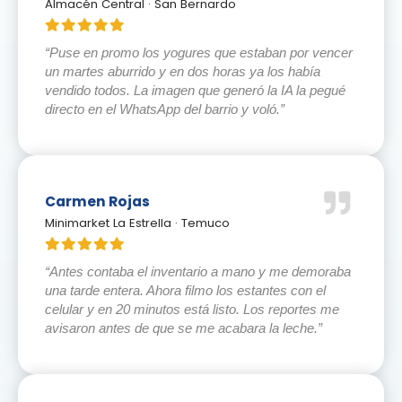
Almacén Central · San Bernardo
“Puse en promo los yogures que estaban por vencer
un martes aburrido y en dos horas ya los había
vendido todos. La imagen que generó la IA la pegué
directo en el WhatsApp del barrio y voló.”
Carmen Rojas
Minimarket La Estrella · Temuco
“Antes contaba el inventario a mano y me demoraba
una tarde entera. Ahora filmo los estantes con el
celular y en 20 minutos está listo. Los reportes me
avisaron antes de que se me acabara la leche.”