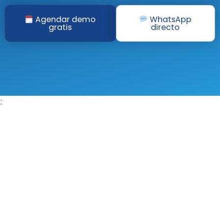
Agendar demo
WhatsApp
gratis
directo
;