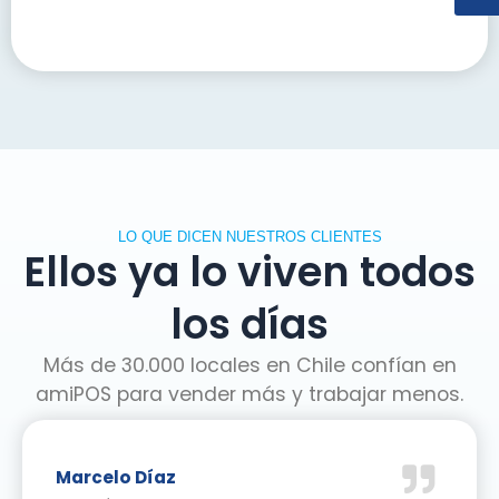
LO QUE DICEN NUESTROS CLIENTES
Ellos ya lo viven todos
los días
Más de 30.000 locales en Chile confían en
amiPOS para vender más y trabajar menos.
Marcelo Díaz