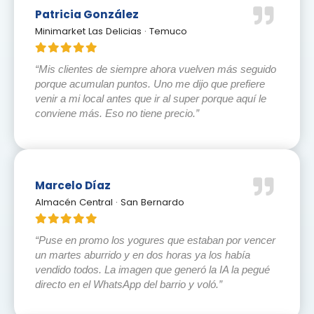
Patricia González
Minimarket Las Delicias · Temuco
“Mis clientes de siempre ahora vuelven más seguido
porque acumulan puntos. Uno me dijo que prefiere
venir a mi local antes que ir al super porque aquí le
conviene más. Eso no tiene precio.”
Marcelo Díaz
Almacén Central · San Bernardo
“Puse en promo los yogures que estaban por vencer
un martes aburrido y en dos horas ya los había
vendido todos. La imagen que generó la IA la pegué
directo en el WhatsApp del barrio y voló.”