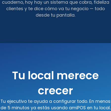
cuaderno, hoy hay un sistema que cobra, fideliza
clientes y te dice cómo va tu negocio — todo
desde tu pantalla.
Tu local merece
crecer
Tu ejecutivo te ayuda a configurar todo. En menos
de 5 minutos ya estás usando amiPOS en tu local.