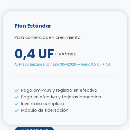
Plan Estándar
Para comercios en crecimiento
0,4 UF
+ IVA/mes
🏷 Precio lanzamiento hasta 30/4/2026 — luego 0,5 UF + IVA
Pago amiPASS y registro en efectivo
Pago en efectivo y tarjetas bancarias
Inventario completo
Módulo de fidelización