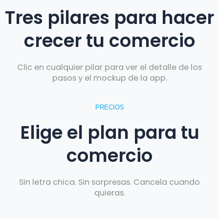
Tres pilares para hacer
crecer tu comercio
Clic en cualquier pilar para ver el detalle de los
pasos y el mockup de la app.
PRECIOS
Elige el plan para tu
comercio
Sin letra chica. Sin sorpresas. Cancela cuando
quieras.