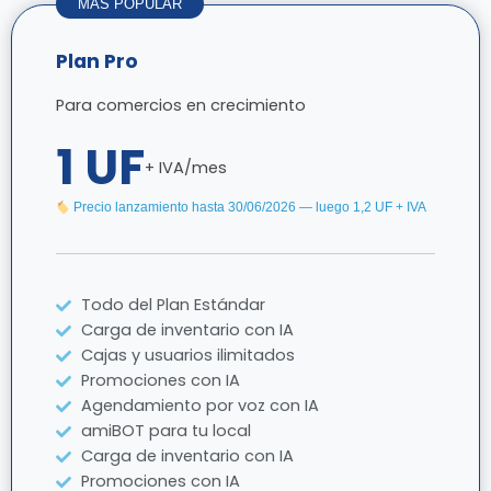
MÁS POPULAR
Plan Pro
Para comercios en crecimiento
1 UF
+ IVA/mes
Precio lanzamiento hasta 30/06/2026 — luego 1,2 UF + IVA
Todo del Plan Estándar
Carga de inventario con IA
Cajas y usuarios ilimitados
Promociones con IA
Agendamiento por voz con IA
amiBOT para tu local
Carga de inventario con IA
Promociones con IA