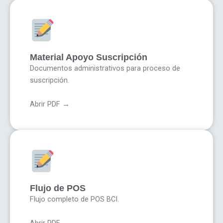
Material Apoyo Suscripción
Documentos administrativos para proceso de
suscripción.
Abrir PDF →
Flujo de POS
Flujo completo de POS BCI.
Abrir PDF →