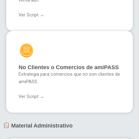
Ver Script →
No Clientes o Comercios de amiPASS
Estrategia para comercios que no son clientes de
amiPASS.
Ver Script →
Material Administrativo