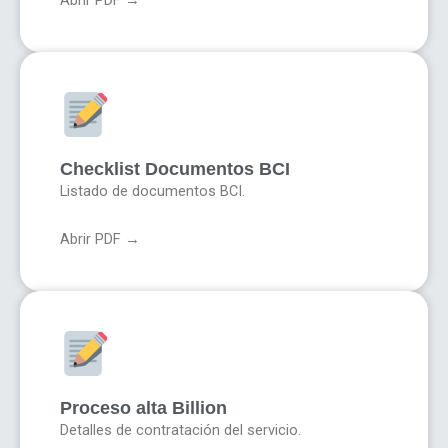
Checklist Documentos BCI
Listado de documentos BCI.
Abrir PDF →
Proceso alta Billion
Detalles de contratación del servicio.