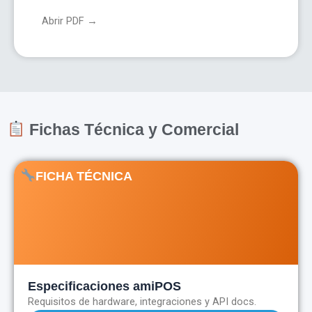
Abrir PDF →
Fichas Técnica y Comercial
FICHA TÉCNICA
Especificaciones amiPOS
Requisitos de hardware, integraciones y API docs.