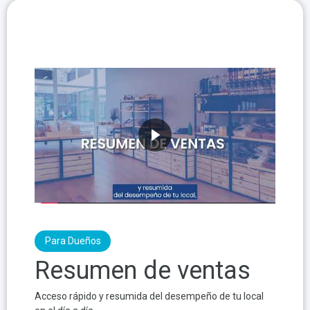
Para Dueños
Resumen de ventas
Acceso rápido y resumida del desempeño de tu local