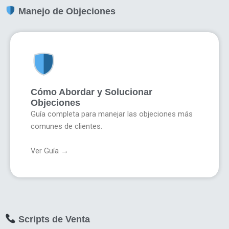
Manejo de Objeciones
Cómo Abordar y Solucionar
Objeciones
Guía completa para manejar las objeciones más
comunes de clientes.
Ver Guía →
Scripts de Venta