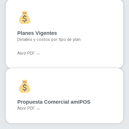
Planes Vigentes
Detalles y costos por tipo de plan.
Abrir PDF →
Propuesta Comercial amiPOS
Abrir PDF →