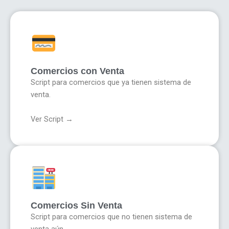
Comercios con Venta
Script para comercios que ya tienen sistema de
venta.
Ver Script →
Comercios Sin Venta
Script para comercios que no tienen sistema de
venta aún.