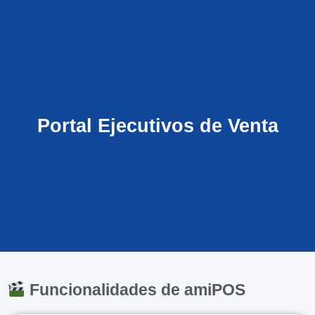
Portal Ejecutivos de Venta
Funcionalidades de amiPOS