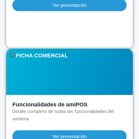
Ver presentación
FICHA COMERCIAL
Funcionalidades de amiPOS
Detalle completo de todas las funcionalidades del
sistema.
Ver presentación