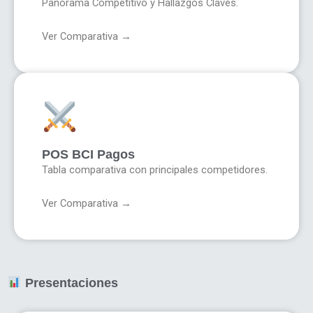
Panorama Competitivo y Hallazgos Claves.
Ver Comparativa →
POS BCI Pagos
Tabla comparativa con principales competidores.
Ver Comparativa →
Presentaciones