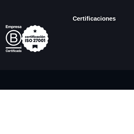
Certificaciones