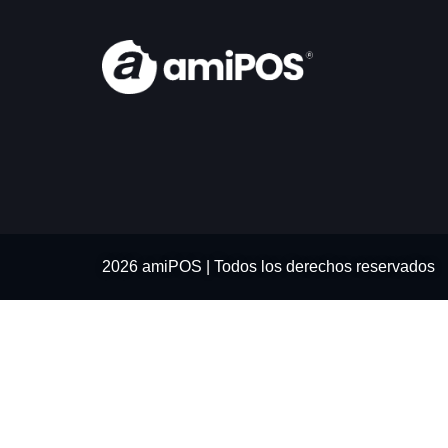
2026 amiPOS | Todos los derechos reservados